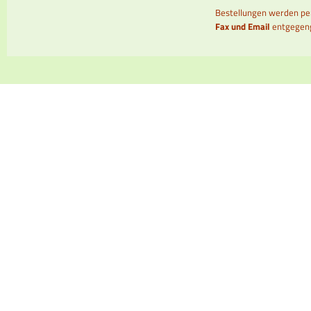
Bestellungen werden p
Fax und Email
entgegen